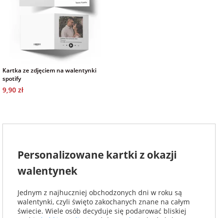
Kartka ze zdjęciem na walentynki
spotify
9,90 zł
Personalizowane kartki z okazji
walentynek
Jednym z najhuczniej obchodzonych dni w roku są
walentynki, czyli święto zakochanych znane na całym
świecie. Wiele osób decyduje się podarować bliskiej