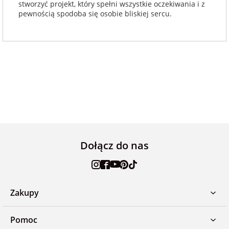
stworzyć projekt, który spełni wszystkie oczekiwania i z
pewnością spodoba się osobie bliskiej sercu.
Dołącz do nas
Zakupy
Pomoc