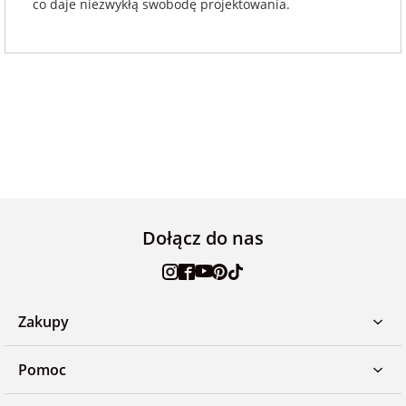
co daje niezwykłą swobodę projektowania.
Dołącz do nas
Zakupy
Pomoc