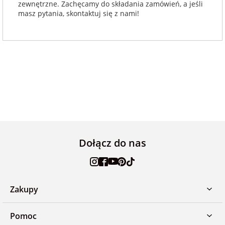
zewnętrzne. Zachęcamy do składania zamówień, a jeśli
masz pytania, skontaktuj się z nami!
Dołącz do nas
Zakupy
Pomoc