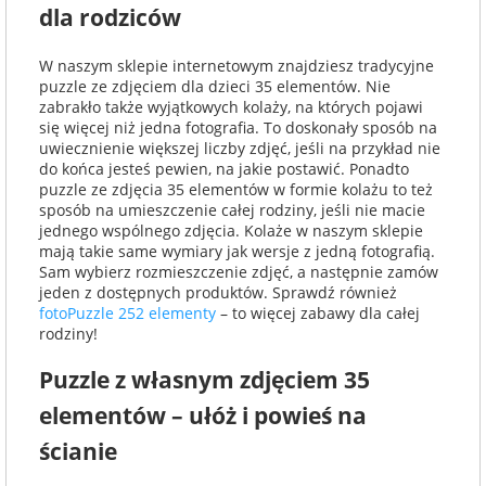
dla rodziców
W naszym sklepie internetowym znajdziesz tradycyjne
puzzle ze zdjęciem dla dzieci 35 elementów. Nie
zabrakło także wyjątkowych kolaży, na których pojawi
się więcej niż jedna fotografia. To doskonały sposób na
uwiecznienie większej liczby zdjęć, jeśli na przykład nie
do końca jesteś pewien, na jakie postawić. Ponadto
puzzle ze zdjęcia 35 elementów w formie kolażu to też
sposób na umieszczenie całej rodziny, jeśli nie macie
jednego wspólnego zdjęcia. Kolaże w naszym sklepie
mają takie same wymiary jak wersje z jedną fotografią.
Sam wybierz rozmieszczenie zdjęć, a następnie zamów
jeden z dostępnych produktów. Sprawdź również
fotoPuzzle 252 elementy
– to więcej zabawy dla całej
rodziny!
Puzzle z własnym zdjęciem 35
elementów – ułóż i powieś na
ścianie