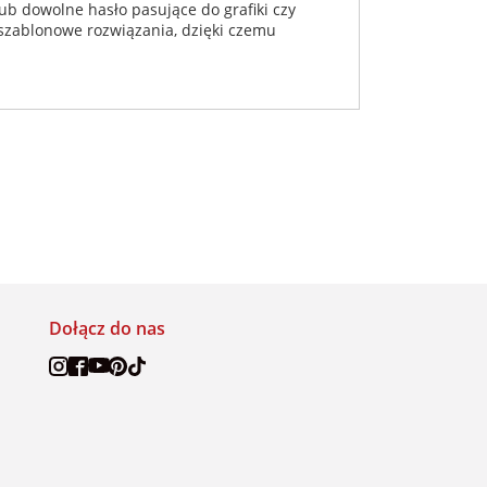
ub dowolne hasło pasujące do grafiki czy
eszablonowe rozwiązania, dzięki czemu
Dołącz do nas