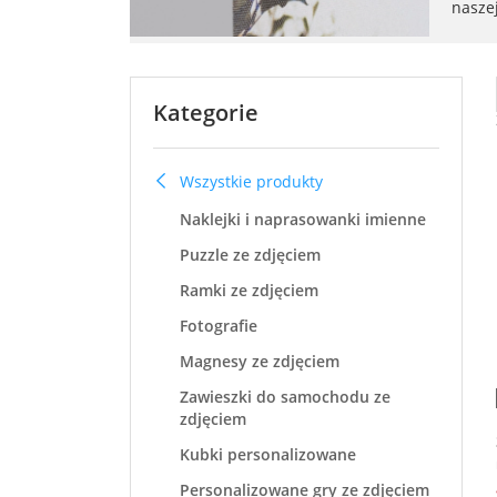
nasze
Kategorie
Wszystkie produkty
Naklejki i naprasowanki imienne
Puzzle ze zdjęciem
Ramki ze zdjęciem
Fotografie
Magnesy ze zdjęciem
Zawieszki do samochodu ze
zdjęciem
Kubki personalizowane
Personalizowane gry ze zdjęciem