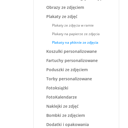
Obrazy ze zdjęciem
Plakaty ze zdjęć
Plakaty ze zdjęcia w ramie
Plakaty na papierze ze zdjęcia
Plakaty na płótnie ze zdjęcia
Koszulki personalizowane
Fartuchy personalizowane
Poduszki ze zdjęciem
Torby personalizowane
Fotoksiążki
FotoKalendarze
Naklejki ze zdjęć
Bombki ze zdjęciem
Dodatki i opakowania